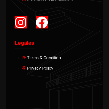
Legales
Terms & Condition
Privacy Policy