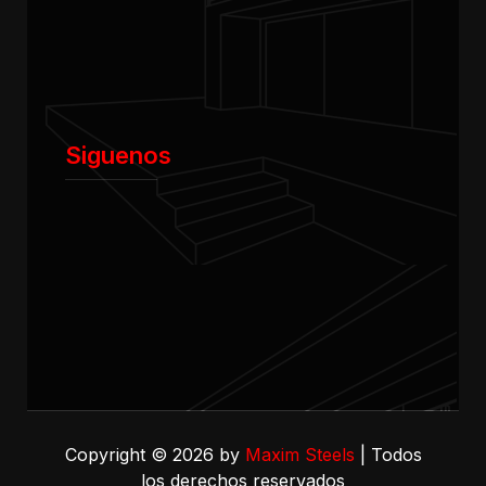
Siguenos
Copyright © 2026 by
Maxim Steels
| Todos
los derechos reservados