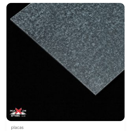
placas