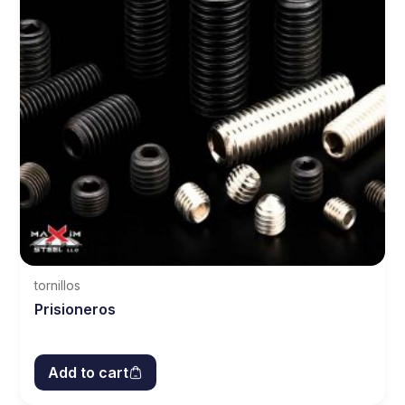
tornillos
Prisioneros
Add to cart