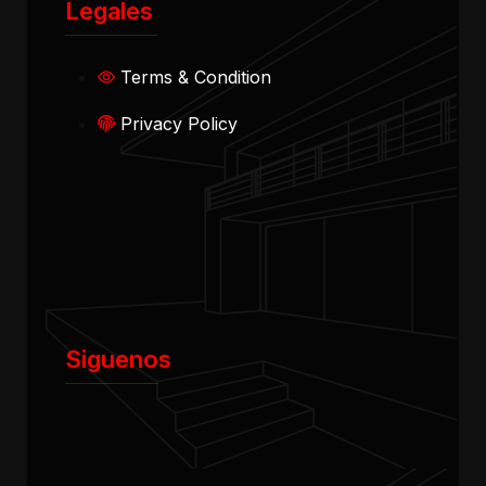
Legales
Terms & Condition
Privacy Policy
Siguenos