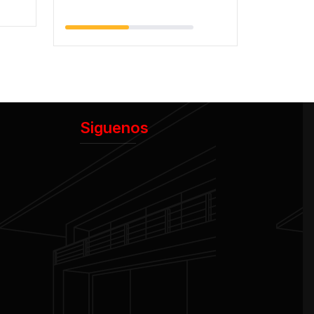
Siguenos