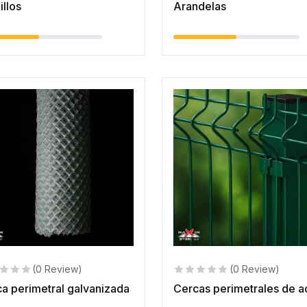
illos
Arandelas
(0 Review)
(0 Review)
a perimetral galvanizada
Cercas perimetrales de a