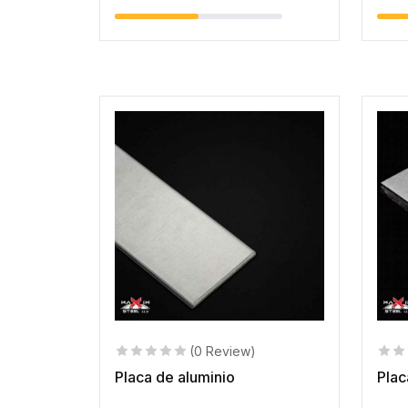
(0 Review)
Placa de aluminio
Plac