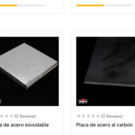
(0 Review)
(0 Review)
a de acero inoxidable
Placa de acero al carbón