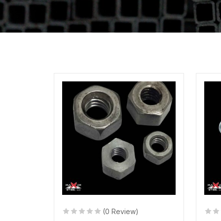
(0 Review)