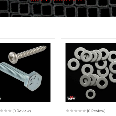
(0 Review)
(0 Review)