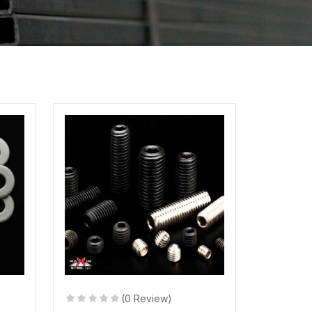
(0 Review)