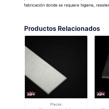
fabricación donde se requiere higiene, resiste
Productos Relacionados
Placas