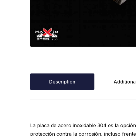
Description
Additional
La placa de acero inoxidable 304 es la opción
protección contra la corrosión, incluso frente