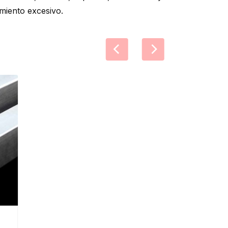
imiento excesivo.