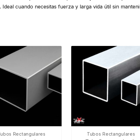
deal cuando necesitas fuerza y larga vida útil sin manten
ubos Rectangulares
Tubos Rectangulares