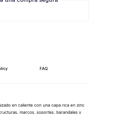
licy
FAQ
izado en caliente con una capa rica en zinc
structuras, marcos, soportes, barandales y