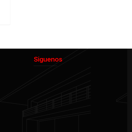
Siguenos