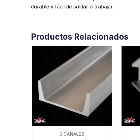
durable y fácil de soldar o trabajar.
Productos Relacionados
 CANALES