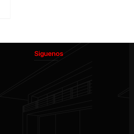
Siguenos