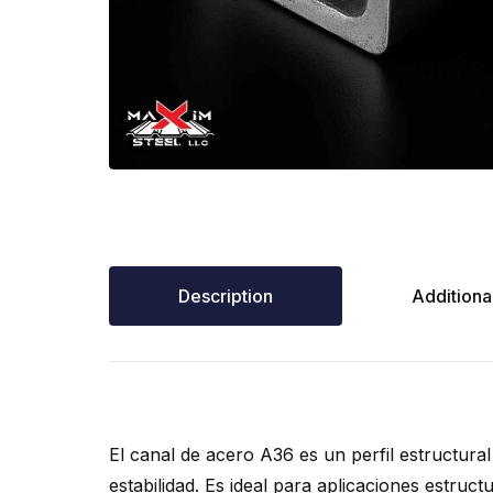
Description
Additional
El canal de acero A36 es un perfil estructural
estabilidad. Es ideal para aplicaciones estruc