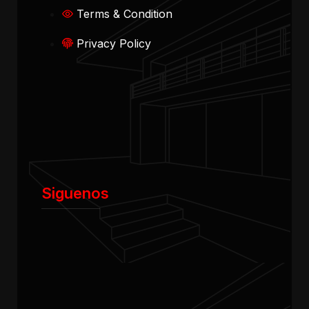
Terms & Condition
Privacy Policy
Siguenos