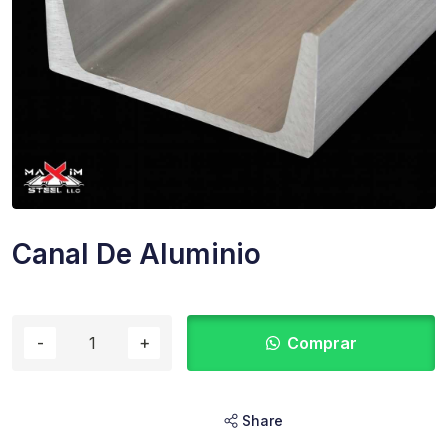
Canal De Aluminio
Comprar
Share