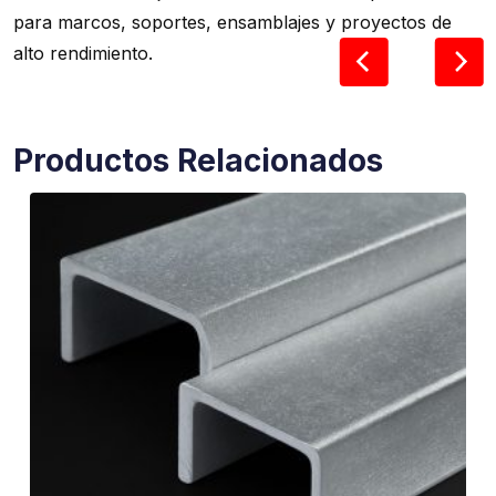
para marcos, soportes, ensamblajes y proyectos de
alto rendimiento.
Productos Relacionados