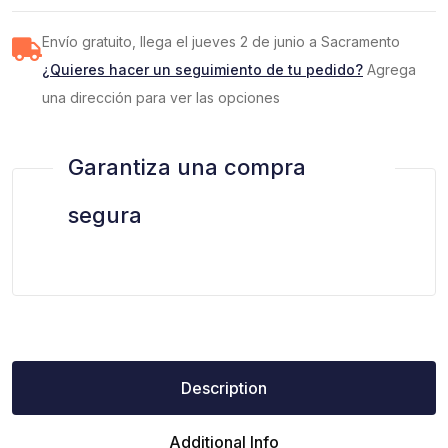
Envío gratuito, llega el jueves 2 de junio a Sacramento
¿Quieres hacer un seguimiento de tu pedido?
Agrega
una dirección para ver las opciones
Garantiza una compra
segura
Description
Additional Info